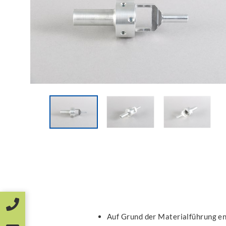
Auf Grund der Materialführung en