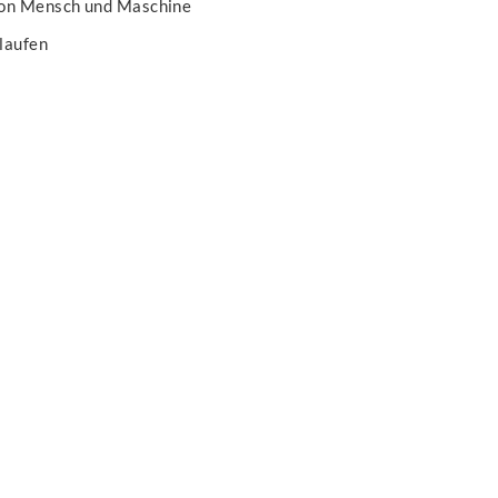
von Mensch und Maschine
laufen