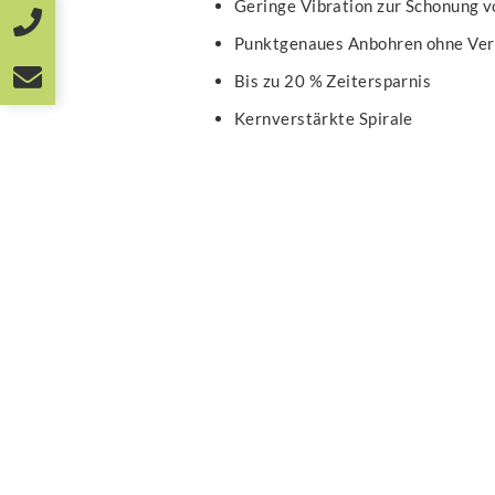
Geringe Vibration zur Schonung 
Punktgenaues Anbohren ohne Ver
Bis zu 20 % Zeitersparnis
Kernverstärkte Spirale