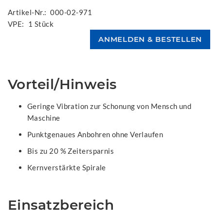
Artikel-Nr.:
000-02-971
VPE:
1 Stück
Vorteil/Hinweis
Geringe Vibration zur Schonung von Mensch und
Maschine
Punktgenaues Anbohren ohne Verlaufen
Bis zu 20 % Zeitersparnis
Kernverstärkte Spirale
Einsatzbereich