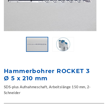
Hammerbohrer ROCKET 3
Ø 5 x 210 mm
SDS-plus Aufnahmeschaft, Arbeitslänge 150 mm, 2-
Schneider