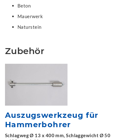
Beton
Mauerwerk
Naturstein
Zubehör
Auszugswerkzeug für
Hammerbohrer
Schlagweg Ø 13 x 400 mm, Schlaggewicht Ø 50