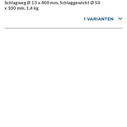
Schlagweg Ø 13 x 400 mm, Schlaggewicht Ø 50
x 100 mm, 1,4 kg
1 VARIANTEN