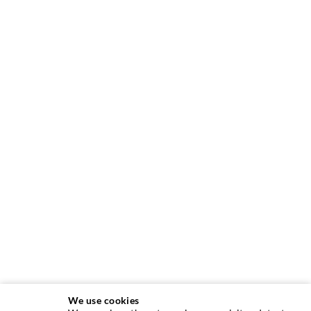
We use cookies