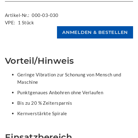
Artikel-Nr.:
000-03-030
VPE:
1 Stück
Vorteil/Hinweis
Geringe Vibration zur Schonung von Mensch und
Maschine
Punktgenaues Anbohren ohne Verlaufen
Bis zu 20 % Zeitersparnis
Kernverstärkte Spirale
Einsatzbereich