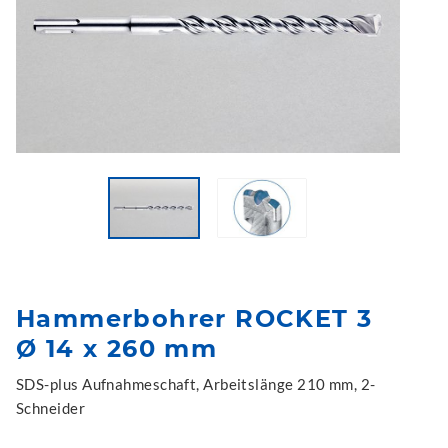
Hammerbohrer ROCKET 3
Ø 14 x 260 mm
SDS-plus Aufnahmeschaft, Arbeitslänge 210 mm, 2-
Schneider