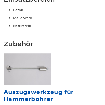
Beton
Mauerwerk
Naturstein
Zubehör
Auszugswerkzeug für
Hammerbohrer