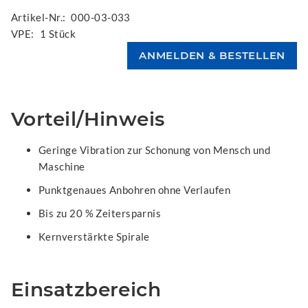
Artikel-Nr.:
000-03-033
VPE:
1 Stück
Vorteil/Hinweis
Geringe Vibration zur Schonung von Mensch und
Maschine
Punktgenaues Anbohren ohne Verlaufen
Bis zu 20 % Zeitersparnis
Kernverstärkte Spirale
Einsatzbereich