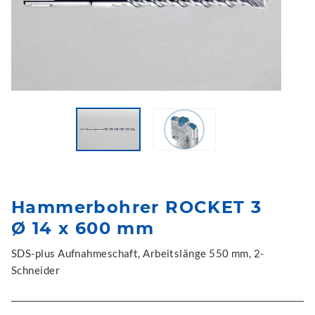
Hammerbohrer ROCKET 3
Ø 14 x 600 mm
SDS-plus Aufnahmeschaft, Arbeitslänge 550 mm, 2-
Schneider