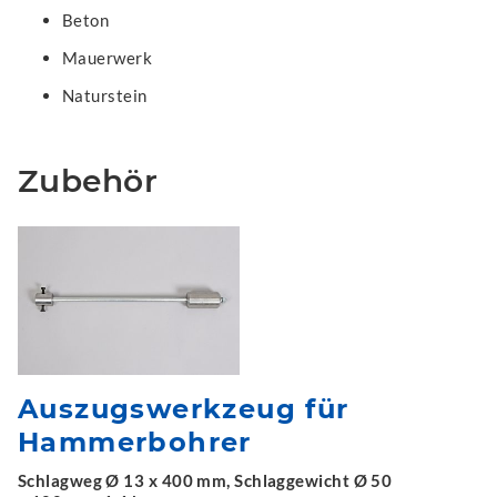
Beton
Mauerwerk
Naturstein
Zubehör
Auszugswerkzeug für
Hammerbohrer
Schlagweg Ø 13 x 400 mm, Schlaggewicht Ø 50