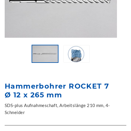
Hammerbohrer ROCKET 7
Ø 12 x 265 mm
SDS-plus Aufnahmeschaft, Arbeitslänge 210 mm, 4-
Schneider