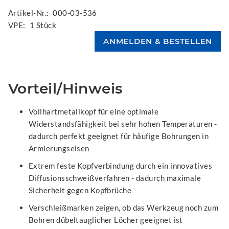
Artikel-Nr.:
000-03-536
VPE:
1 Stück
Vorteil/Hinweis
Vollhartmetallkopf für eine optimale
Widerstandsfähigkeit bei sehr hohen Temperaturen -
dadurch perfekt geeignet für häufige Bohrungen in
Armierungseisen
Extrem feste Kopfverbindung durch ein innovatives
Diffusionsschweißverfahren - dadurch maximale
Sicherheit gegen Kopfbrüche
Verschleißmarken zeigen, ob das Werkzeug noch zum
Bohren dübeltauglicher Löcher geeignet ist