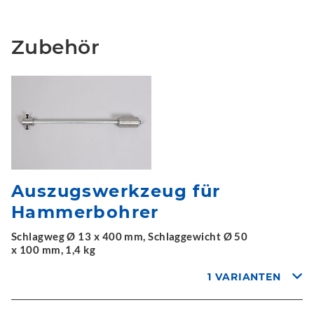
Zubehör
Auszugswerkzeug für
Hammerbohrer
Schlagweg Ø 13 x 400 mm, Schlaggewicht Ø 50
x 100 mm, 1,4 kg
1 VARIANTEN