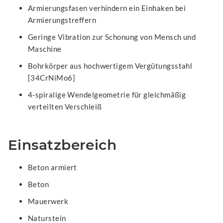
Armierungsfasen verhindern ein Einhaken bei
Armierungstreffern
Geringe Vibration zur Schonung von Mensch und
Maschine
Bohrkörper aus hochwertigem Vergütungsstahl
[34CrNiMo6]
4-spiralige Wendelgeometrie für gleichmäßig
verteilten Verschleiß
Einsatzbereich
Beton armiert
Beton
Mauerwerk
Naturstein