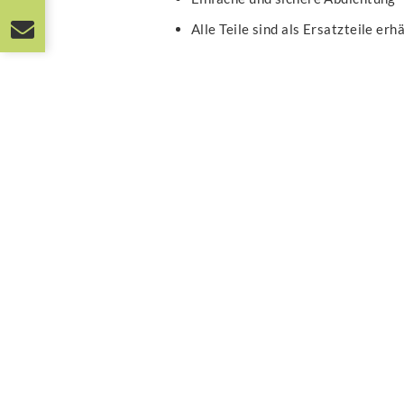
Alle Teile sind als Ersatzteile erh