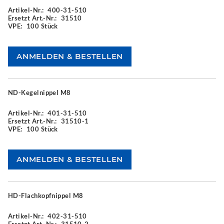
Artikel-Nr.:
400-31-510
Ersetzt Art.-Nr.:
31510
VPE:
100 Stück
ND-Kegelnippel M8
Artikel-Nr.:
401-31-510
Ersetzt Art.-Nr.:
31510-1
VPE:
100 Stück
HD-Flachkopfnippel M8
Artikel-Nr.:
402-31-510