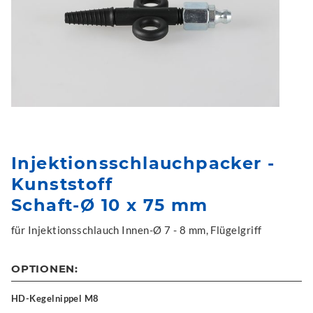
Injektionsschlauchpacker -
Kunststoff
Schaft-Ø 10 x 75 mm
für Injektionsschlauch Innen-Ø 7 - 8 mm, Flügelgriff
OPTIONEN:
HD-Kegelnippel M8