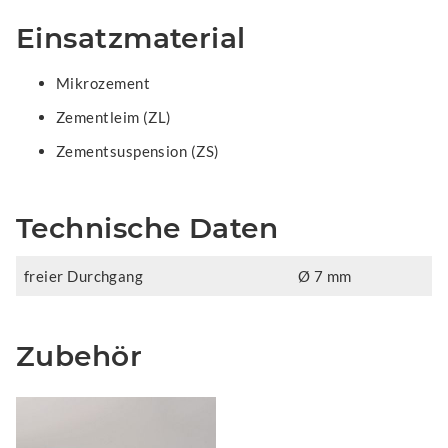
Einsatzmaterial
Mikrozement
Zementleim (ZL)
Zementsuspension (ZS)
Technische Daten
freier Durchgang
Ø 7 mm
Zubehör