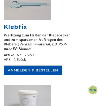
Klebfix
Werkzeug zum Halten der Klebepacker
und zum sparsamen Auftragen des
Klebers (
Verdämmmaterial, z.B. PUR-
oder EP-Kleber
)
Artikel-Nr.:
25260
VPE:
1 Stück