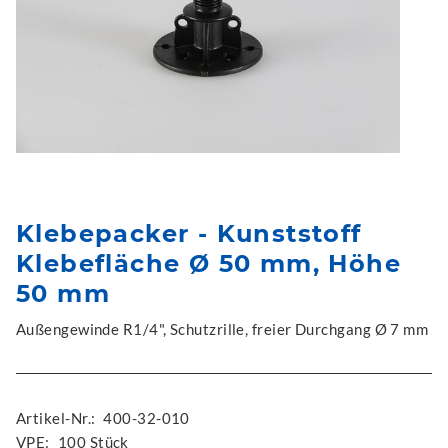
Klebepacker - Kunststoff
Klebefläche Ø 50 mm, Höhe
50 mm
Außengewinde R1/4", Schutzrille, freier Durchgang Ø 7 mm
Artikel-Nr.:
400-32-010
VPE:
100 Stück