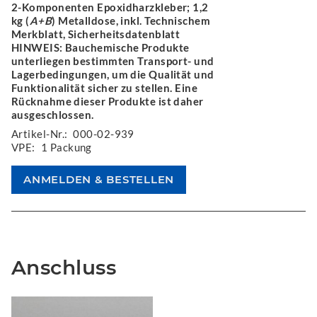
2-Komponenten Epoxidharzkleber; 1,2
kg (
A+B
) Metalldose, inkl. Technischem
Merkblatt, Sicherheitsdatenblatt
HINWEIS: Bauchemische Produkte
unterliegen bestimmten Transport- und
Lagerbedingungen, um die Qualität und
Funktionalität sicher zu stellen. Eine
Rücknahme dieser Produkte ist daher
ausgeschlossen.
Artikel-Nr.:
000-02-939
VPE:
1 Packung
Anschluss