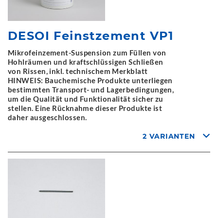
DESOI Feinstzement VP1
Mikrofeinzement-Suspension zum Füllen von
Hohlräumen und kraftschlüssigen Schließen
von Rissen, inkl. technischem Merkblatt
HINWEIS: Bauchemische Produkte unterliegen
bestimmten Transport- und Lagerbedingungen,
um die Qualität und Funktionalität sicher zu
stellen. Eine Rücknahme dieser Produkte ist
daher ausgeschlossen.
2 VARIANTEN