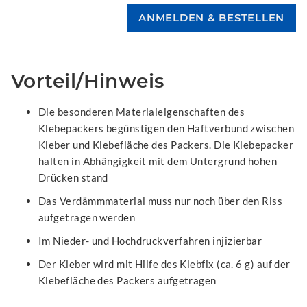
Vorteil/Hinweis
Die besonderen Materialeigenschaften des
Klebepackers begünstigen den Haftverbund zwischen
Kleber und Klebefläche des Packers. Die Klebepacker
halten in Abhängigkeit mit dem Untergrund hohen
Drücken stand
Das Verdämmmaterial muss nur noch über den Riss
aufgetragen werden
Im Nieder- und Hochdruckverfahren injizierbar
Der Kleber wird mit Hilfe des Klebfix (ca. 6 g) auf der
Klebefläche des Packers aufgetragen