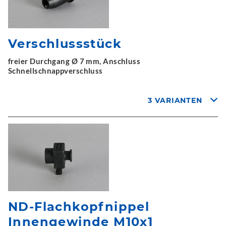
Verschlussstück
freier Durchgang Ø 7 mm, Anschluss
Schnellschnappverschluss
3 VARIANTEN
ND-Flachkopfnippel
Innengewinde M10x1