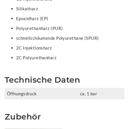
Silikatharz
Epoxidharz (EP)
Polyurethanharz (PUR)
schnellschäumende Polyurethane (SPUR)
2C Injektionsharz
2C Polyurethanharz
Technische Daten
Öffnungsdruck
ca. 1 bar
Zubehör