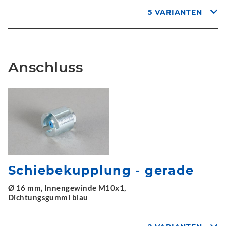
5 VARIANTEN
Anschluss
Schiebekupplung - gerade
Ø 16 mm, Innengewinde M10x1,
Dichtungsgummi blau