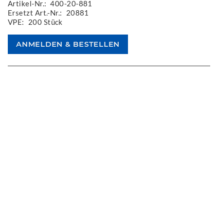
Artikel-Nr.:
400-20-881
Ersetzt Art.-Nr.:
20881
VPE:
200 Stück