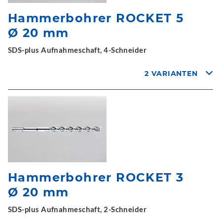
Hammerbohrer ROCKET 5
Ø 20 mm
SDS-plus Aufnahmeschaft, 4-Schneider
2 VARIANTEN
Hammerbohrer ROCKET 3
Ø 20 mm
SDS-plus Aufnahmeschaft, 2-Schneider