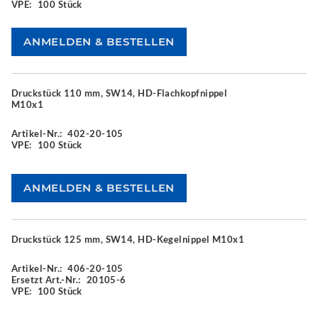
VPE:
100 Stück
Druckstück 110 mm, SW14, HD-Flachkopfnippel
M10x1
Artikel-Nr.:
402-20-105
VPE:
100 Stück
Druckstück 125 mm, SW14, HD-Kegelnippel M10x1
Artikel-Nr.:
406-20-105
Ersetzt Art.-Nr.:
20105-6
VPE:
100 Stück