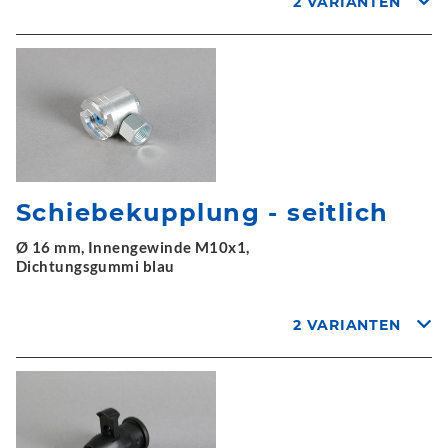
2 VARIANTEN
Schiebekupplung - seitlich
Ø 16 mm, Innengewinde M10x1,
Dichtungsgummi blau
2 VARIANTEN