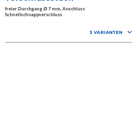
freier Durchgang Ø 7 mm, Anschluss
Schnellschnappverschluss
3 VARIANTEN