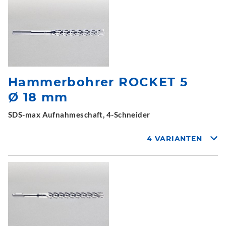
Hammerbohrer ROCKET 5
Ø 18 mm
SDS-max Aufnahmeschaft, 4-Schneider
4 VARIANTEN