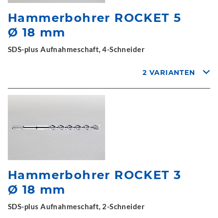
Hammerbohrer ROCKET 5
Ø 18 mm
SDS-plus Aufnahmeschaft, 4-Schneider
2 VARIANTEN
Hammerbohrer ROCKET 3
Ø 18 mm
SDS-plus Aufnahmeschaft, 2-Schneider