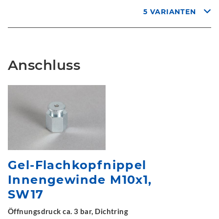
5 VARIANTEN
Anschluss
Gel-Flachkopfnippel
Innengewinde M10x1,
SW17
Öffnungsdruck ca. 3 bar, Dichtring