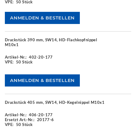
VPE:
50 Stück
Druckstück 390 mm, SW14, HD-Flachkopfnippel
M10x1
Artikel-Nr.:
402-20-177
VPE:
50 Stück
Druckstück 405 mm, SW14, HD-Kegelnippel M10x1
Artikel-Nr.:
406-20-177
Ersetzt Art.-Nr.:
20177-6
VPE:
50 Stück