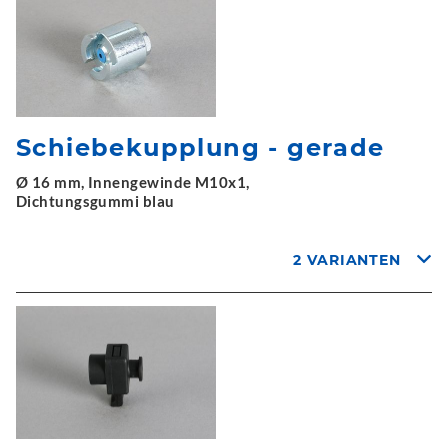
Schiebekupplung - gerade
Ø 16 mm, Innengewinde M10x1,
Dichtungsgummi blau
2 VARIANTEN