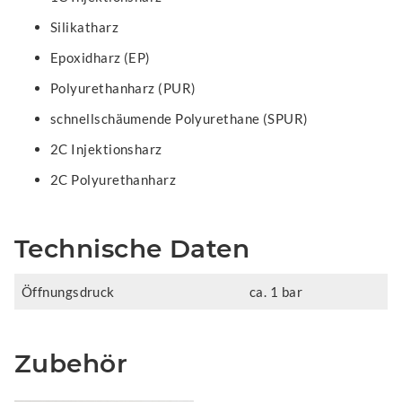
Silikatharz
Epoxidharz (EP)
Polyurethanharz (PUR)
schnellschäumende Polyurethane (SPUR)
2C Injektionsharz
2C Polyurethanharz
Technische Daten
Öffnungsdruck
ca. 1 bar
Zubehör