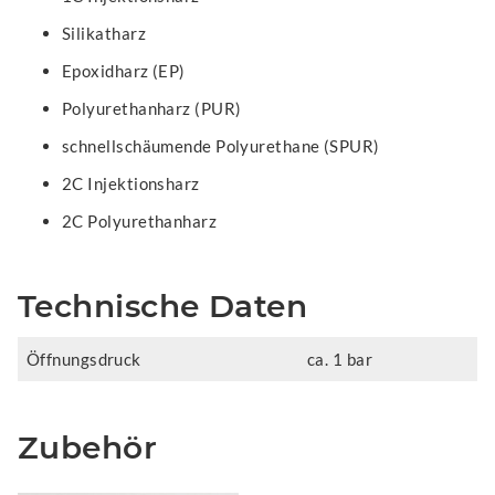
Silikatharz
Epoxidharz (EP)
Polyurethanharz (PUR)
schnellschäumende Polyurethane (SPUR)
2C Injektionsharz
2C Polyurethanharz
Technische Daten
Öffnungsdruck
ca. 1 bar
Zubehör