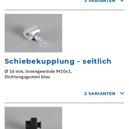
3 VARIANTEN
Schiebekupplung - seitlich
Ø 16 mm, Innengewinde M10x1,
Dichtungsgummi blau
2 VARIANTEN