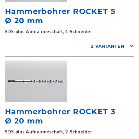
Hammerbohrer ROCKET 5
Ø 20 mm
SDS-plus Aufnahmeschaft, 4-Schneider
2 VARIANTEN
Hammerbohrer ROCKET 3
Ø 20 mm
SDS-plus Aufnahmeschaft, 2-Schneider