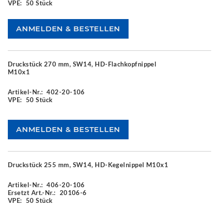
VPE:
50 Stück
Druckstück 270 mm, SW14, HD-Flachkopfnippel
M10x1
Artikel-Nr.:
402-20-106
VPE:
50 Stück
Druckstück 255 mm, SW14, HD-Kegelnippel M10x1
Artikel-Nr.:
406-20-106
Ersetzt Art.-Nr.:
20106-6
VPE:
50 Stück