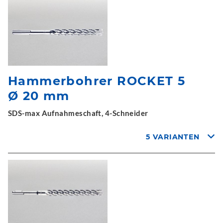
Hammerbohrer ROCKET 5
Ø 20 mm
SDS-max Aufnahmeschaft, 4-Schneider
5 VARIANTEN