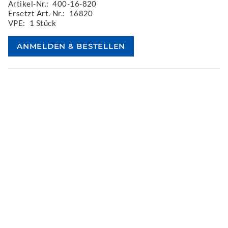
Artikel-Nr.:
400-16-820
Ersetzt Art.-Nr.:
16820
VPE:
1 Stück