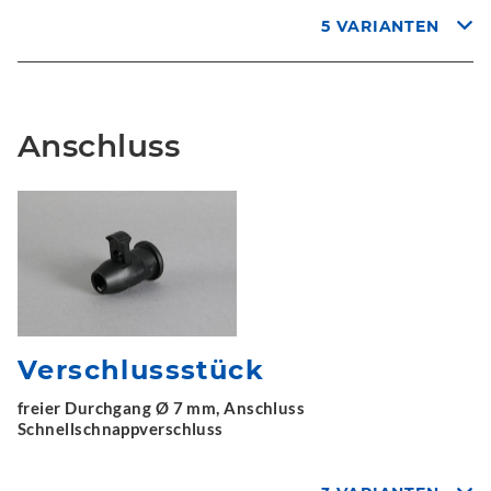
5 VARIANTEN
Anschluss
Verschlussstück
freier Durchgang Ø 7 mm, Anschluss
Schnellschnappverschluss