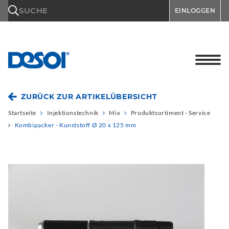
\n
SUCHE
EINLOGGEN
ZURÜCK ZUR ARTIKELÜBERSICHT
Startseite
Injektionstechnik
Mix
Produktsortiment - Service
Kombipacker - Kunststoff Ø 20 x 125 mm