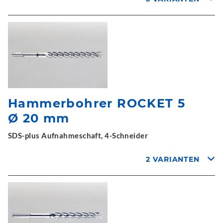
Hammerbohrer ROCKET 5
Ø 20 mm
SDS-plus Aufnahmeschaft, 4-Schneider
2 VARIANTEN