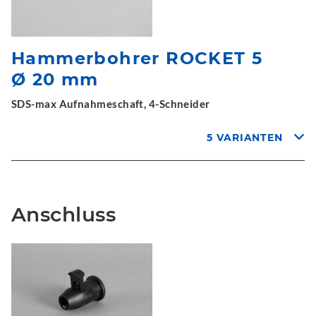
Hammerbohrer ROCKET 5
Ø 20 mm
SDS-max Aufnahmeschaft, 4-Schneider
5 VARIANTEN
Anschluss