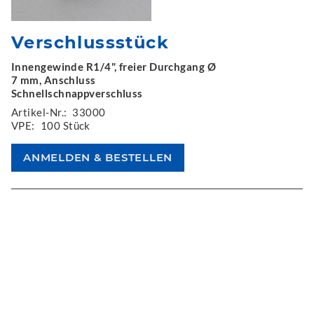
Verschlussstück
Innengewinde R1/4", freier Durchgang Ø
7 mm, Anschluss
Schnellschnappverschluss
Artikel-Nr.:
33000
VPE:
100 Stück