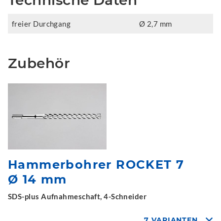
Technische Daten
freier Durchgang
Ø 2,7 mm
Zubehör
Hammerbohrer ROCKET 7
Ø 14 mm
SDS-plus Aufnahmeschaft, 4-Schneider
7 VARIANTEN