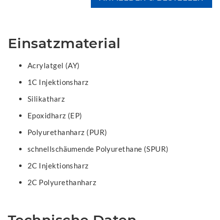
Einsatzmaterial
Acrylatgel (AY)
1C Injektionsharz
Silikatharz
Epoxidharz (EP)
Polyurethanharz (PUR)
schnellschäumende Polyurethane (SPUR)
2C Injektionsharz
2C Polyurethanharz