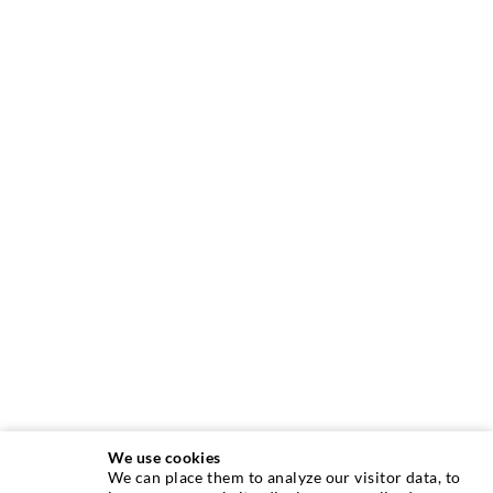
We use cookies
We can place them to analyze our visitor data, to