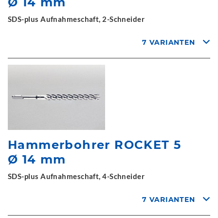
Ø 14 mm
SDS-plus Aufnahmeschaft, 2-Schneider
7 VARIANTEN
Hammerbohrer ROCKET 5
Ø 14 mm
SDS-plus Aufnahmeschaft, 4-Schneider
7 VARIANTEN