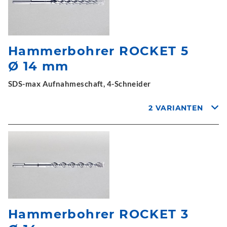
Hammerbohrer ROCKET 5
Ø 14 mm
SDS-max Aufnahmeschaft, 4-Schneider
2 VARIANTEN
Hammerbohrer ROCKET 3