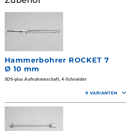
Zubehör
Hammerbohrer ROCKET 7
Ø 10 mm
SDS-plus Aufnahmeschaft, 4-Schneider
9 VARIANTEN