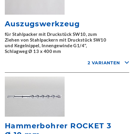
Auszugswerkzeug
für Stahlpacker mit Druckstück SW10, zum
Ziehen von Stahlpackern mit Druckstück SW10
und Kegelnippel, Innengewinde G1/4",
Schlagweg Ø 13 x 400 mm
2 VARIANTEN
Hammerbohrer ROCKET 3