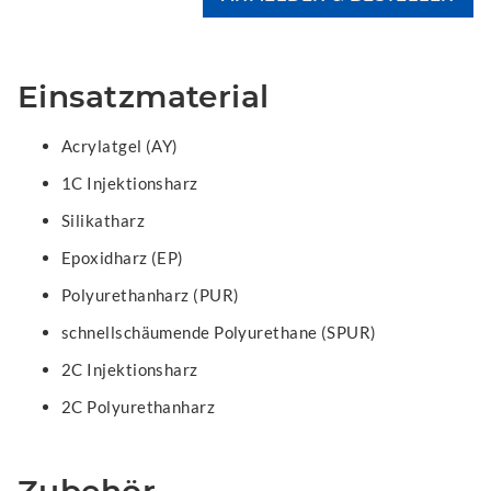
Einsatzmaterial
Acrylatgel (AY)
1C Injektionsharz
Silikatharz
Epoxidharz (EP)
Polyurethanharz (PUR)
schnellschäumende Polyurethane (SPUR)
2C Injektionsharz
2C Polyurethanharz