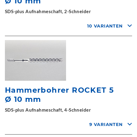
Ø 10 mm
SDS-plus Aufnahmeschaft, 2-Schneider
10 VARIANTEN
Hammerbohrer ROCKET 5
Ø 10 mm
SDS-plus Aufnahmeschaft, 4-Schneider
9 VARIANTEN