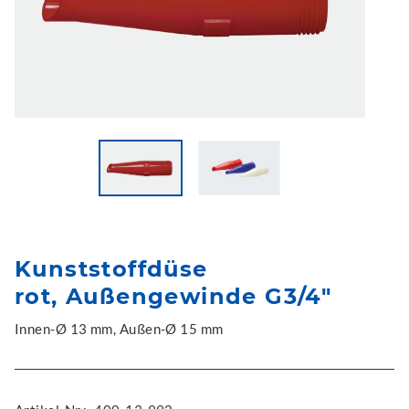
Kunststoffdüse
rot, Außengewinde G3/4"
Innen-Ø 13 mm, Außen-Ø 15 mm