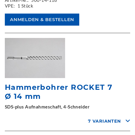
VPE:
1 Stück
Hammerbohrer ROCKET 7
Ø 14 mm
SDS-plus Aufnahmeschaft, 4-Schneider
7 VARIANTEN