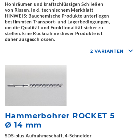
Hohlräumen und kraftschlüssigen Schließen
von Rissen, inkl. technischem Merkblatt
HINWEIS: Bauchemische Produkte unterliegen
bestimmten Transport- und Lagerbedingungen,
um die Qualität und Funktionalität sicher zu
stellen. Eine Rücknahme dieser Produkte ist
daher ausgeschlossen.
2 VARIANTEN
Hammerbohrer ROCKET 5
Ø 14 mm
SDS-plus Aufnahmeschaft, 4-Schneider