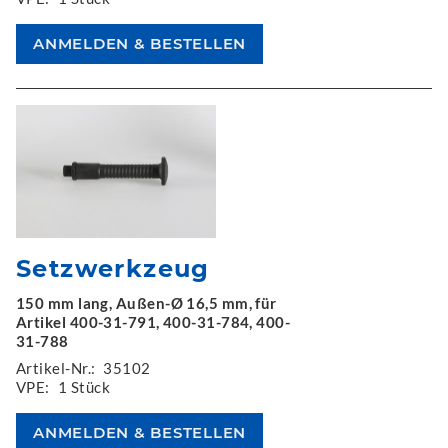
Setzwerkzeug
150 mm lang, Außen-Ø 16,5 mm, für
Artikel 400-31-791, 400-31-784, 400-
31-788
Artikel-Nr.:
35102
VPE:
1 Stück