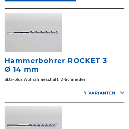
Hammerbohrer ROCKET 3
Ø 14 mm
SDS-plus Aufnahmeschaft, 2-Schneider
7 VARIANTEN