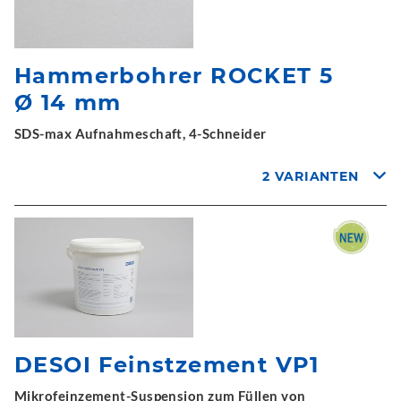
Hammerbohrer ROCKET 5
Ø 14 mm
SDS-max Aufnahmeschaft, 4-Schneider
2 VARIANTEN
DESOI Feinstzement VP1
Mikrofeinzement-Suspension zum Füllen von