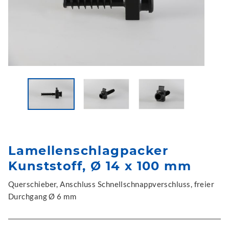
Lamellenschlagpacker
Kunststoff, Ø 14 x 100 mm
Querschieber, Anschluss Schnellschnappverschluss, freier
Durchgang Ø 6 mm