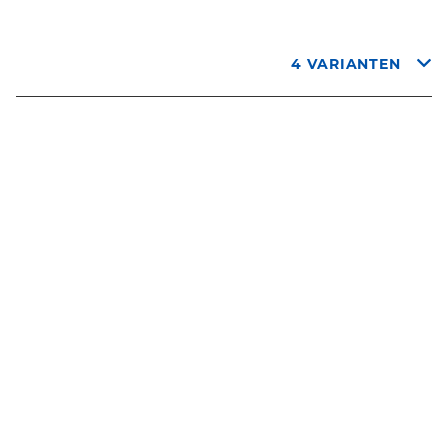
4 VARIANTEN