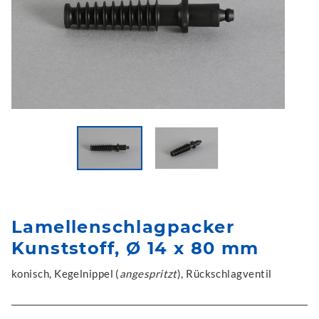
Lamellenschlagpacker
Kunststoff, Ø 14 x 80 mm
konisch, Kegelnippel (
angespritzt
), Rückschlagventil