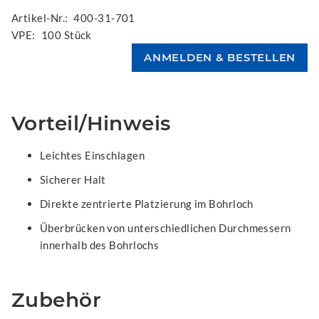
Artikel-Nr.:
400-31-701
VPE:
100 Stück
Vorteil/Hinweis
Leichtes Einschlagen
Sicherer Halt
Direkte zentrierte Platzierung im Bohrloch
Überbrücken von unterschiedlichen Durchmessern
innerhalb des Bohrlochs
Zubehör