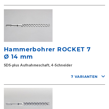
Hammerbohrer ROCKET 7
Ø 14 mm
SDS-plus Aufnahmeschaft, 4-Schneider
7 VARIANTEN