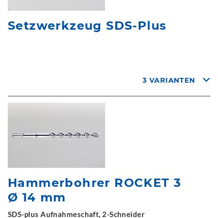
Setzwerkzeug SDS-Plus
3 VARIANTEN
Hammerbohrer ROCKET 3
Ø 14 mm
SDS-plus Aufnahmeschaft, 2-Schneider