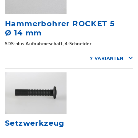
Hammerbohrer ROCKET 5
Ø 14 mm
SDS-plus Aufnahmeschaft, 4-Schneider
7 VARIANTEN
Setzwerkzeug