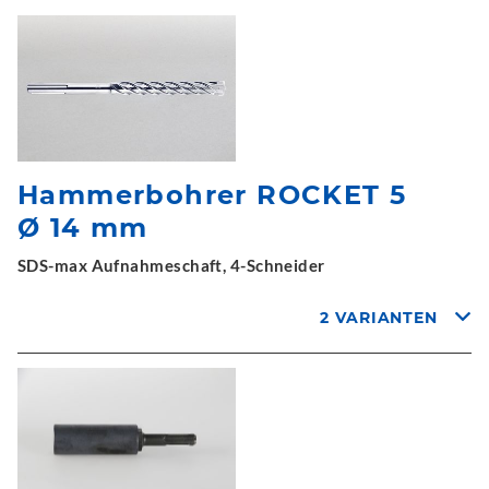
Hammerbohrer ROCKET 5
Ø 14 mm
SDS-max Aufnahmeschaft, 4-Schneider
2 VARIANTEN