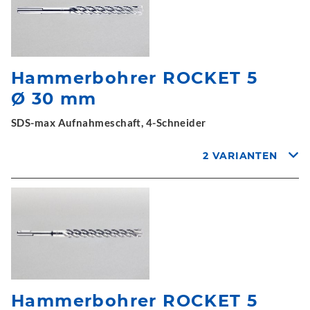
Hammerbohrer ROCKET 5
Ø 30 mm
SDS-max Aufnahmeschaft, 4-Schneider
2 VARIANTEN
Hammerbohrer ROCKET 5