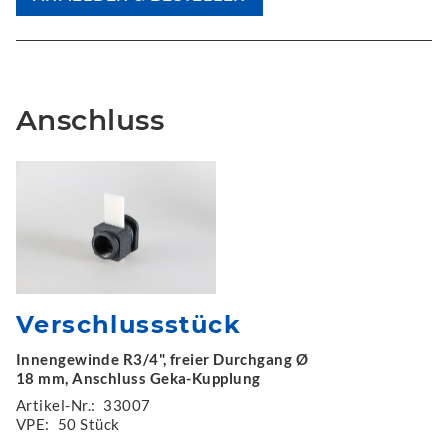
Anschluss
Verschlussstück
Innengewinde R3/4", freier Durchgang Ø
18 mm, Anschluss Geka-Kupplung
Artikel-Nr.:
33007
VPE:
50 Stück