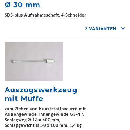
Ø 30 mm
SDS-plus Aufnahmeschaft, 4-Schneider
2 VARIANTEN
Auszugswerkzeug
mit Muffe
zum Ziehen von Kunststoffpackern mit
Außengewinde, Innengewinde G3/4 ",
Schlagweg Ø 13 x 400 mm,
Schlaggewicht Ø 50 x 100 mm, 1,4 kg