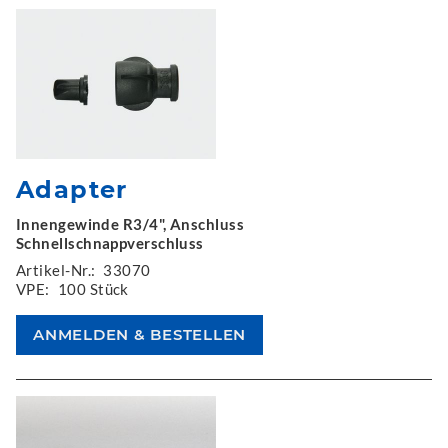
Adapter
Innengewinde R3/4", Anschluss
Schnellschnappverschluss
Artikel-Nr.:
33070
VPE:
100 Stück