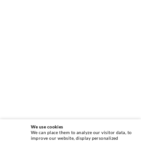
We use cookies
We can place them to analyze our visitor data, to
INJEKTIONSTECHNIK
improve our website, display personalized