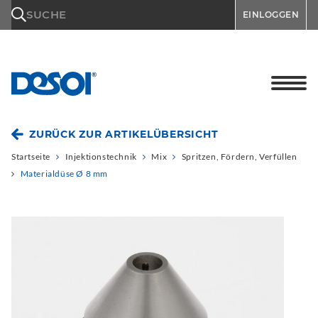
\n
SUCHE
EINLOGGEN
ZURÜCK ZUR ARTIKELÜBERSICHT
Startseite
Injektionstechnik
Mix
Spritzen, Fördern, Verfüllen
Materialdüse Ø 8 mm