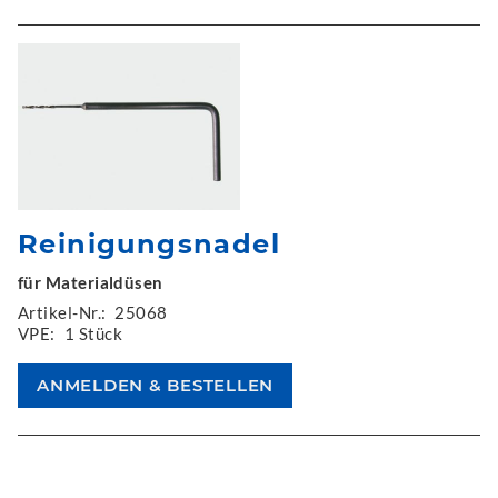
Reinigungsnadel
für Materialdüsen
Artikel-Nr.:
25068
VPE:
1 Stück