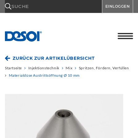
\n
SUCHE
EINLOGGEN
ZURÜCK ZUR ARTIKELÜBERSICHT
Startseite
Injektionstechnik
Mix
Spritzen, Fördern, Verfüllen
Materialdüse Austrittsöffnung Ø 10 mm