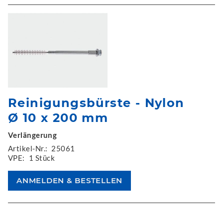
Reinigungsbürste - Nylon
Ø 10 x 200 mm
Verlängerung
Artikel-Nr.:
25061
VPE:
1 Stück