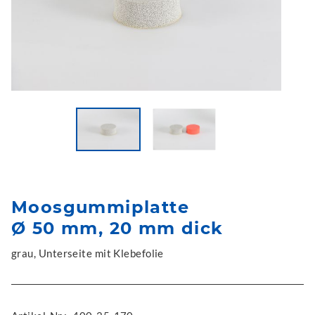
Moosgummiplatte
Ø 50 mm, 20 mm dick
grau, Unterseite mit Klebefolie