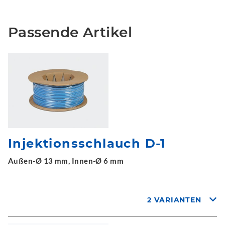
Passende Artikel
Injektionsschlauch D-1
Außen-Ø 13 mm, Innen-Ø 6 mm
2 VARIANTEN