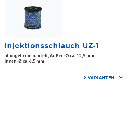
Injektionsschlauch UZ-1
blau/gelb ummantelt, Außen-Ø ca. 12,5 mm,
Innen-Ø ca. 6,5 mm
2 VARIANTEN