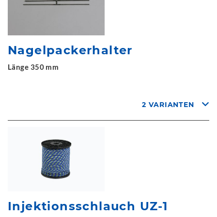
Nagelpackerhalter
Länge 350 mm
2 VARIANTEN
Injektionsschlauch UZ-1