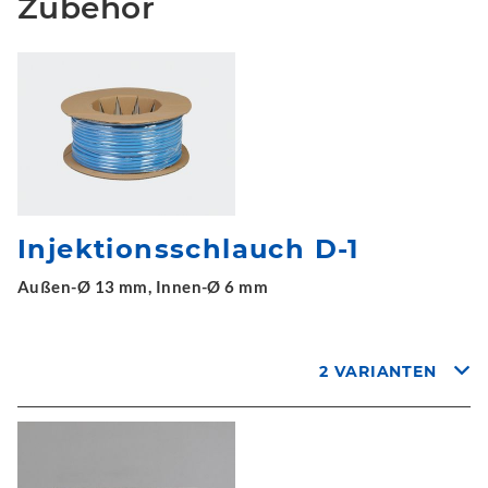
Zubehör
Injektionsschlauch D-1
Außen-Ø 13 mm, Innen-Ø 6 mm
2 VARIANTEN