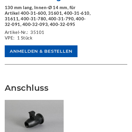
130 mm lang, Innen-Ø 14 mm, für
Artikel 400-31-600, 31601, 400-31-610,
31611, 400-31-780, 400-31-790, 400-
32-091, 400-32-093, 400-32-095
Artikel-Nr.:
35101
VPE:
1 Stück
Anschluss