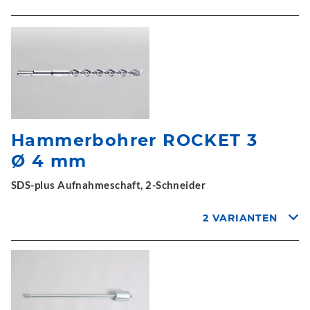
Hammerbohrer ROCKET 3
Ø 4 mm
SDS-plus Aufnahmeschaft, 2-Schneider
2 VARIANTEN