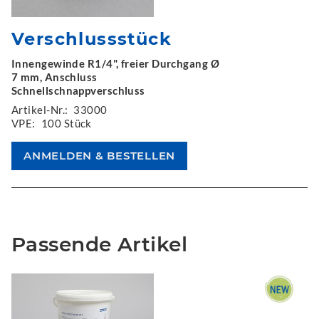
Verschlussstück
Innengewinde R1/4", freier Durchgang Ø
7 mm, Anschluss
Schnellschnappverschluss
Artikel-Nr.:
33000
VPE:
100 Stück
Passende Artikel