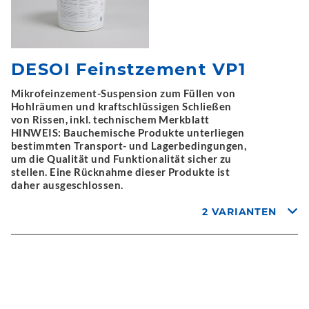
DESOI Feinstzement VP1
Mikrofeinzement-Suspension zum Füllen von
Hohlräumen und kraftschlüssigen Schließen
von Rissen, inkl. technischem Merkblatt
HINWEIS: Bauchemische Produkte unterliegen
bestimmten Transport- und Lagerbedingungen,
um die Qualität und Funktionalität sicher zu
stellen. Eine Rücknahme dieser Produkte ist
daher ausgeschlossen.
2 VARIANTEN