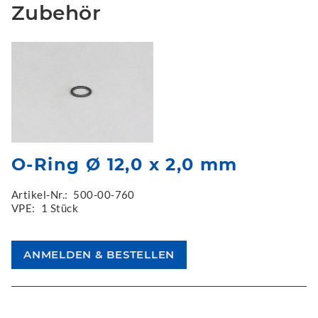
Zubehör
O-Ring Ø 12,0 x 2,0 mm
Artikel-Nr.:
500-00-760
VPE:
1 Stück