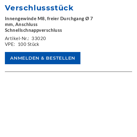
Verschlussstück
Innengewinde M8, freier Durchgang Ø 7
mm, Anschluss
Schnellschnappverschluss
Artikel-Nr.:
33020
VPE:
100 Stück