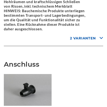
Hohlräumen und kraftschlüssigen Schließen
von Rissen, inkl. technischem Merkblatt
HINWEIS: Bauchemische Produkte unterliegen
bestimmten Transport- und Lagerbedingungen,
um die Qualität und Funktionalität sicher zu
stellen. Eine Rücknahme dieser Produkte ist
daher ausgeschlossen.
2 VARIANTEN
Anschluss