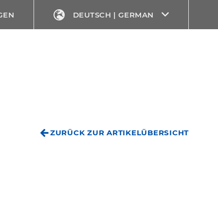
GEN
DEUTSCH | GERMAN
ZURÜCK ZUR ARTIKELÜBERSICHT