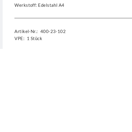
Werkstoff: Edelstahl A4
Artikel-Nr.:
400-23-102
VPE:
1 Stück