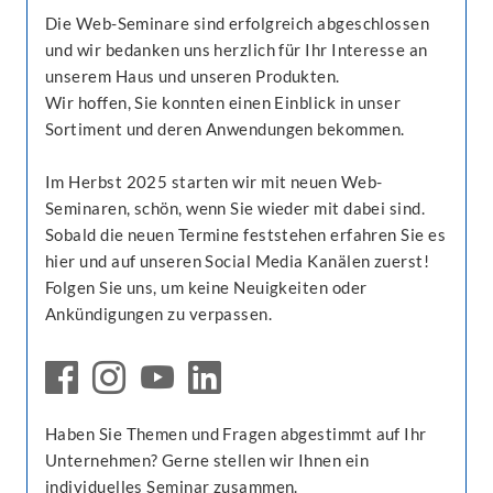
Die Web-Seminare sind erfolgreich abgeschlossen
und wir bedanken uns herzlich für Ihr Interesse an
unserem Haus und unseren Produkten.
Wir hoffen, Sie konnten einen Einblick in unser
Sortiment und deren Anwendungen bekommen.
Im Herbst 2025 starten wir mit neuen Web-
Seminaren, schön, wenn Sie wieder mit dabei sind.
Sobald die neuen Termine feststehen erfahren Sie es
hier und auf unseren Social Media Kanälen zuerst!
Folgen Sie uns, um keine Neuigkeiten oder
Ankündigungen zu verpassen.
Haben Sie Themen und Fragen abgestimmt auf Ihr
Unternehmen? Gerne stellen wir Ihnen ein
individuelles Seminar zusammen.