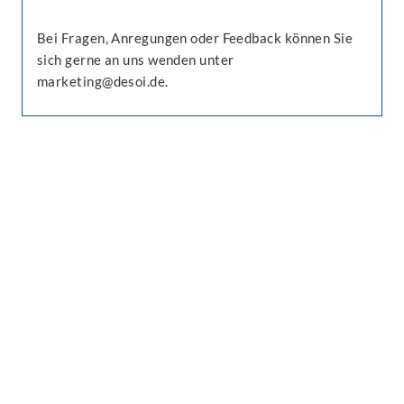
Bei Fragen, Anregungen oder Feedback können Sie
sich gerne an uns wenden unter
marketing@desoi.de.