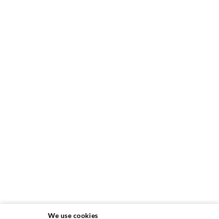
We use cookies