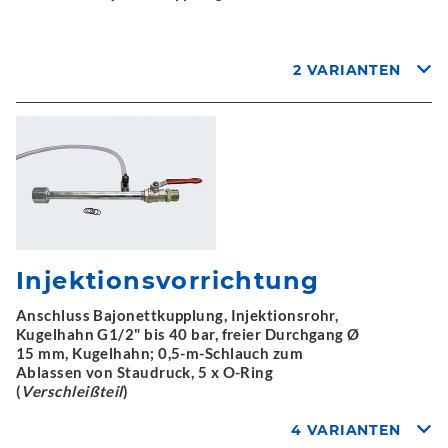
2 VARIANTEN
Injektionsvorrichtung
Anschluss Bajonettkupplung, Injektionsrohr,
Kugelhahn G1/2" bis 40 bar, freier Durchgang Ø
15 mm, Kugelhahn; 0,5-m-Schlauch zum
Ablassen von Staudruck, 5 x O-Ring
(
Verschleißteil
)
4 VARIANTEN