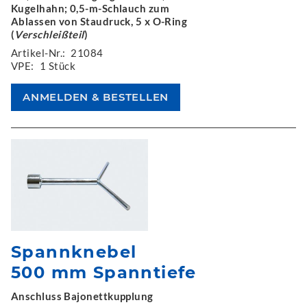
Kugelhahn; 0,5-m-Schlauch zum
Ablassen von Staudruck, 5 x O-Ring
(
Verschleißteil
)
Artikel-Nr.:
21084
VPE:
1 Stück
Spannknebel
500 mm Spanntiefe
Anschluss Bajonettkupplung