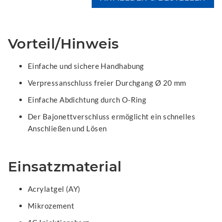
Vorteil/Hinweis
Einfache und sichere Handhabung
Verpressanschluss freier Durchgang Ø 20 mm
Einfache Abdichtung durch O-Ring
Der Bajonettverschluss ermöglicht ein schnelles
Anschließen und Lösen
Einsatzmaterial
Acrylatgel (AY)
Mikrozement