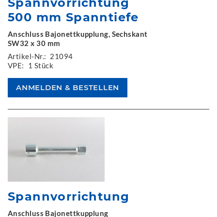
Spannvorrichtung
500 mm Spanntiefe
Anschluss Bajonettkupplung, Sechskant
SW32 x 30 mm
Artikel-Nr.:
21094
VPE:
1 Stück
Spannvorrichtung
Anschluss Bajonettkupplung