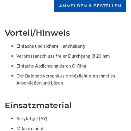
Vorteil/Hinweis
Einfache und sichere Handhabung
Verpressanschluss freier Durchgang Ø 20 mm
Einfache Abdichtung durch O-Ring
Der Bajonettverschluss ermöglicht ein schnelles
Anschließen und Lösen
Einsatzmaterial
Acrylatgel (AY)
Mikrozement