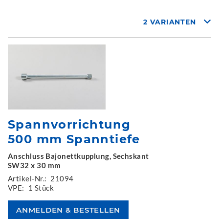
2 VARIANTEN
Spannvorrichtung
500 mm Spanntiefe
Anschluss Bajonettkupplung, Sechskant
SW32 x 30 mm
Artikel-Nr.:
21094
VPE:
1 Stück