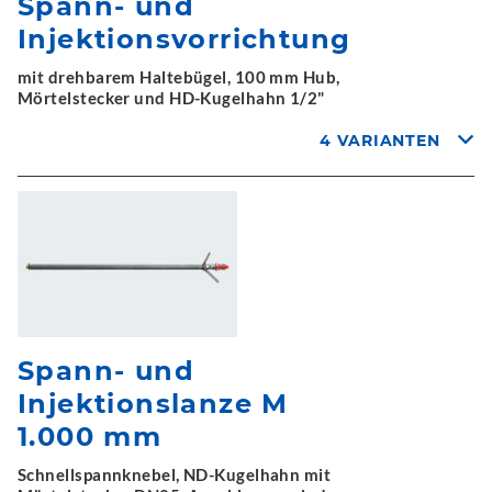
Spann- und
Injektionsvorrichtung
mit drehbarem Haltebügel, 100 mm Hub,
Mörtelstecker und HD-Kugelhahn 1/2"
4 VARIANTEN
Spann- und
Injektionslanze M
1.000 mm
Schnellspannknebel, ND-Kugelhahn mit