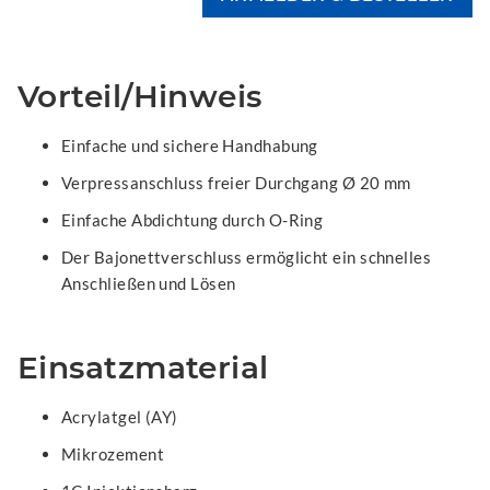
Vorteil/Hinweis
Einfache und sichere Handhabung
Verpressanschluss freier Durchgang Ø 20 mm
Einfache Abdichtung durch O-Ring
Der Bajonettverschluss ermöglicht ein schnelles
Anschließen und Lösen
Einsatzmaterial
Acrylatgel (AY)
Mikrozement