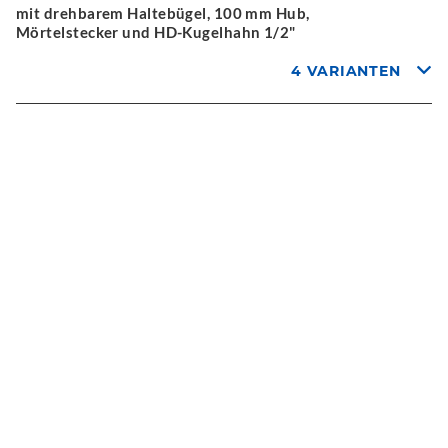
mit drehbarem Haltebügel, 100 mm Hub,
Mörtelstecker und HD-Kugelhahn 1/2"
4 VARIANTEN