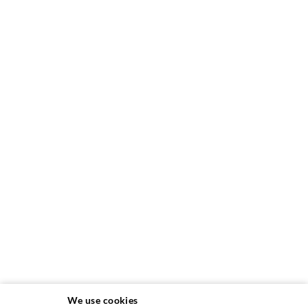
We use cookies