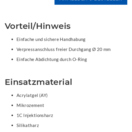
Vorteil/Hinweis
Einfache und sichere Handhabung
Verpressanschluss freier Durchgang Ø 20 mm
Einfache Abdichtung durch O-Ring
Einsatzmaterial
Acrylatgel (AY)
Mikrozement
1C Injektionsharz
Silikatharz