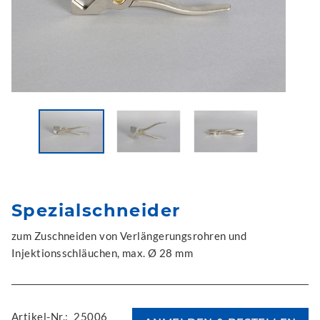
Spezialschneider
zum Zuschneiden von Verlängerungsrohren und
Injektionsschläuchen, max. Ø 28 mm
Artikel-Nr.:
25006