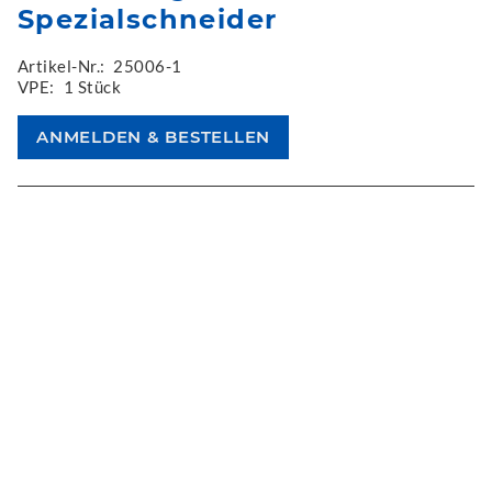
Spezialschneider
Artikel-Nr.:
25006-1
VPE:
1 Stück