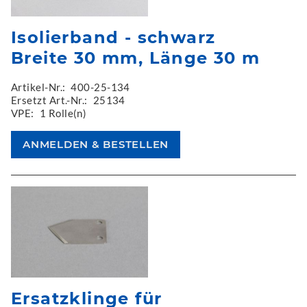
Isolierband - schwarz
Breite 30 mm, Länge 30 m
Artikel-Nr.:
400-25-134
Ersetzt Art.-Nr.:
25134
VPE:
1 Rolle(n)
Ersatzklinge für