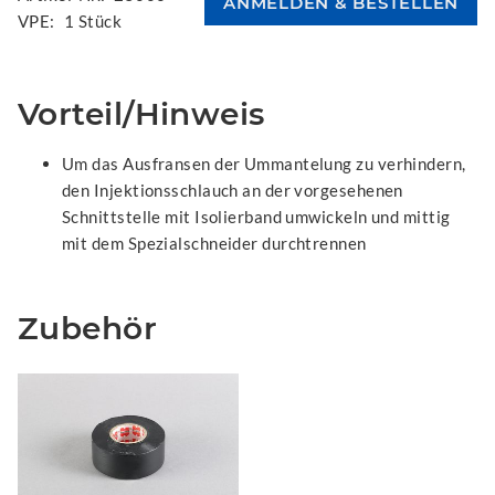
VPE:
1 Stück
Vorteil/Hinweis
Um das Ausfransen der Ummantelung zu verhindern,
den Injektionsschlauch an der vorgesehenen
Schnittstelle mit Isolierband umwickeln und mittig
mit dem Spezialschneider durchtrennen
Zubehör