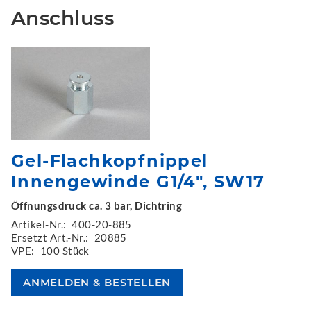
Anschluss
Gel-Flachkopfnippel
Innengewinde G1/4", SW17
Öffnungsdruck ca. 3 bar, Dichtring
Artikel-Nr.:
400-20-885
Ersetzt Art.-Nr.:
20885
VPE:
100 Stück