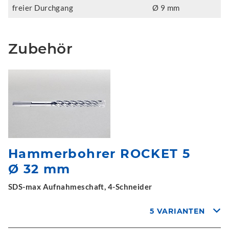
freier Durchgang
Ø 9 mm
Zubehör
Hammerbohrer ROCKET 5
Ø 32 mm
SDS-max Aufnahmeschaft, 4-Schneider
5 VARIANTEN