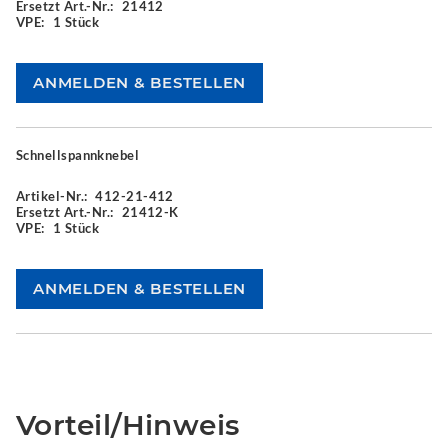
Ersetzt Art.-Nr.:
21412
VPE:
1 Stück
Schnellspannknebel
Artikel-Nr.:
412-21-412
Ersetzt Art.-Nr.:
21412-K
VPE:
1 Stück
Vorteil/Hinweis