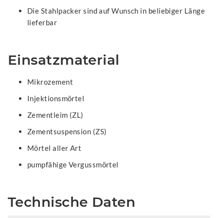
Die Stahlpacker sind auf Wunsch in beliebiger Länge
lieferbar
Einsatzmaterial
Mikrozement
Injektionsmörtel
Zementleim (ZL)
Zementsuspension (ZS)
Mörtel aller Art
pumpfähige Vergussmörtel
Technische Daten