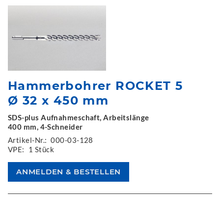
Hammerbohrer ROCKET 5
Ø 32 x 450 mm
SDS-plus Aufnahmeschaft, Arbeitslänge
400 mm, 4-Schneider
Artikel-Nr.:
000-03-128
VPE:
1 Stück