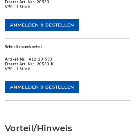
Ersetzt Art.-Nr.:
20533
VPE:
1 Stück
Schnellspannknebel
Artikel-Nr.:
412-20-533
Ersetzt Art.-Nr.:
20533-K
VPE:
1 Stück
Vorteil/Hinweis