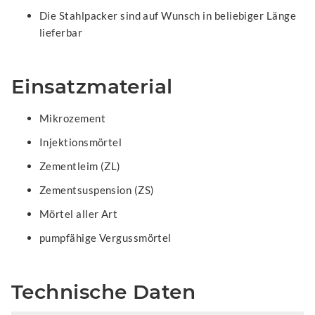
Die Stahlpacker sind auf Wunsch in beliebiger Länge
lieferbar
Einsatzmaterial
Mikrozement
Injektionsmörtel
Zementleim (ZL)
Zementsuspension (ZS)
Mörtel aller Art
pumpfähige Vergussmörtel
Technische Daten