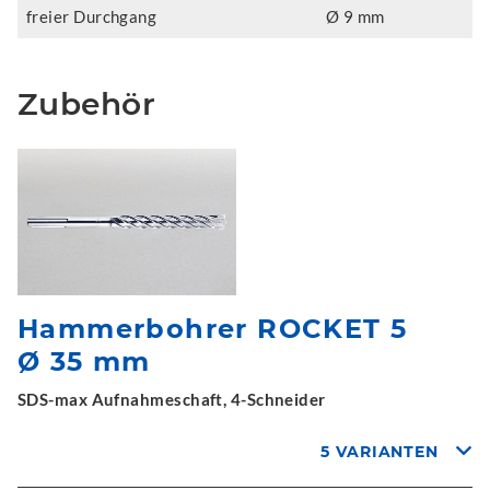
freier Durchgang
Ø 9 mm
Zubehör
Hammerbohrer ROCKET 5
Ø 35 mm
SDS-max Aufnahmeschaft, 4-Schneider
5 VARIANTEN