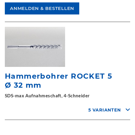
Hammerbohrer ROCKET 5
Ø 32 mm
SDS-max Aufnahmeschaft, 4-Schneider
5 VARIANTEN