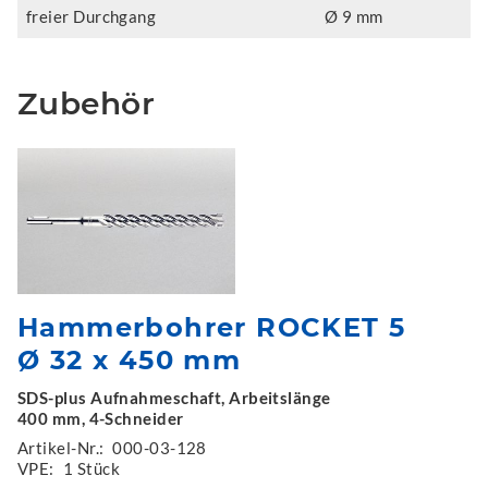
freier Durchgang
Ø 9 mm
Zubehör
Hammerbohrer ROCKET 5
Ø 32 x 450 mm
SDS-plus Aufnahmeschaft, Arbeitslänge
400 mm, 4-Schneider
Artikel-Nr.:
000-03-128
VPE:
1 Stück