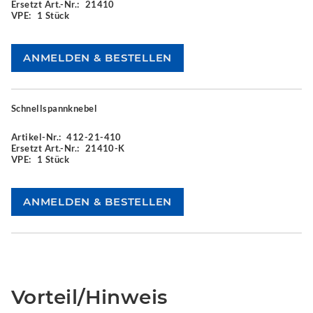
Ersetzt Art.-Nr.:
21410
VPE:
1 Stück
Schnellspannknebel
Artikel-Nr.:
412-21-410
Ersetzt Art.-Nr.:
21410-K
VPE:
1 Stück
Vorteil/Hinweis