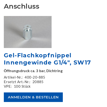
Anschluss
Gel-Flachkopfnippel
Innengewinde G1/4", SW17
Öffnungsdruck ca. 3 bar, Dichtring
Artikel-Nr.:
400-20-885
Ersetzt Art.-Nr.:
20885
VPE:
100 Stück