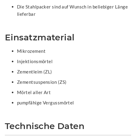
Die Stahlpacker sind auf Wunsch in beliebiger Länge
lieferbar
Einsatzmaterial
Mikrozement
Injektionsmörtel
Zementleim (ZL)
Zementsuspension (ZS)
Mörtel aller Art
pumpfähige Vergussmörtel
Technische Daten