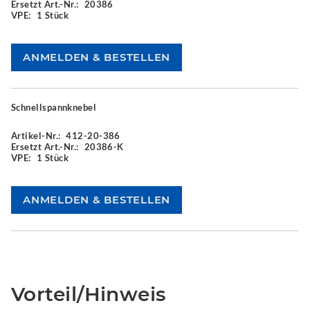
Ersetzt Art.-Nr.:
20386
VPE:
1 Stück
Schnellspannknebel
Artikel-Nr.:
412-20-386
Ersetzt Art.-Nr.:
20386-K
VPE:
1 Stück
Vorteil/Hinweis