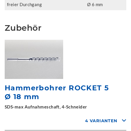
freier Durchgang
Ø 6 mm
Zubehör
Hammerbohrer ROCKET 5
Ø 18 mm
SDS-max Aufnahmeschaft, 4-Schneider
4 VARIANTEN