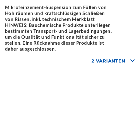
Mikrofeinzement-Suspension zum Füllen von
Hohlräumen und kraftschlüssigen Schließen
von Rissen, inkl. technischem Merkblatt
HINWEIS: Bauchemische Produkte unterliegen
bestimmten Transport- und Lagerbedingungen,
um die Qualität und Funktionalität sicher zu
stellen. Eine Rücknahme dieser Produkte ist
daher ausgeschlossen.
2 VARIANTEN