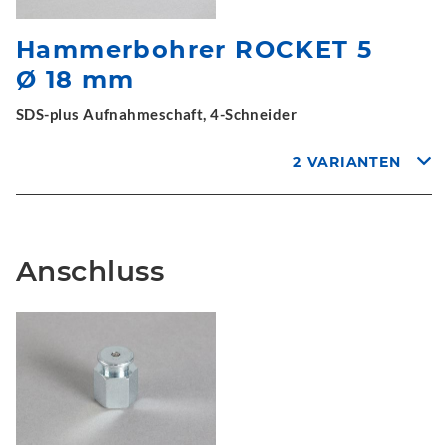
Hammerbohrer ROCKET 5
Ø 18 mm
SDS-plus Aufnahmeschaft, 4-Schneider
2 VARIANTEN
Anschluss