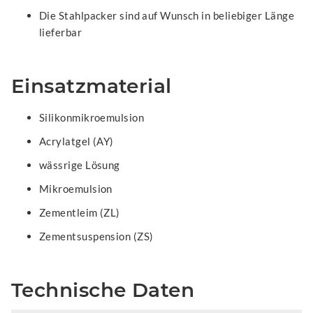
Die Stahlpacker sind auf Wunsch in beliebiger Länge
lieferbar
Einsatzmaterial
Silikonmikroemulsion
Acrylatgel (AY)
wässrige Lösung
Mikroemulsion
Zementleim (ZL)
Zementsuspension (ZS)
Technische Daten