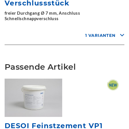
Verschlussstück
freier Durchgang Ø 7 mm, Anschluss
Schnellschnappverschluss
1 VARIANTEN
Passende Artikel
DESOI Feinstzement VP1