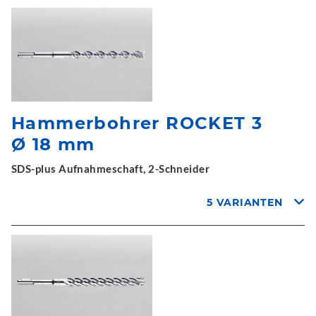
Hammerbohrer ROCKET 3
Ø 18 mm
SDS-plus Aufnahmeschaft, 2-Schneider
5 VARIANTEN