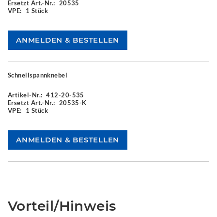
Ersetzt Art.-Nr.:
20535
VPE:
1 Stück
Schnellspannknebel
Artikel-Nr.:
412-20-535
Ersetzt Art.-Nr.:
20535-K
VPE:
1 Stück
Vorteil/Hinweis