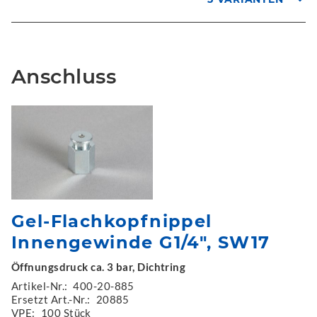
Anschluss
Gel-Flachkopfnippel
Innengewinde G1/4", SW17
Öffnungsdruck ca. 3 bar, Dichtring
Artikel-Nr.:
400-20-885
Ersetzt Art.-Nr.:
20885
VPE:
100 Stück