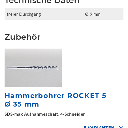
Technische Daten
freier Durchgang
Ø 9 mm
Zubehör
Hammerbohrer ROCKET 5
Ø 35 mm
SDS-max Aufnahmeschaft, 4-Schneider
5 VARIANTEN