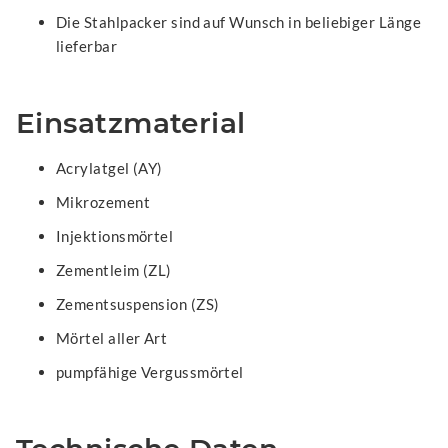
Die Stahlpacker sind auf Wunsch in beliebiger Länge
lieferbar
Einsatzmaterial
Acrylatgel (AY)
Mikrozement
Injektionsmörtel
Zementleim (ZL)
Zementsuspension (ZS)
Mörtel aller Art
pumpfähige Vergussmörtel