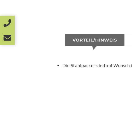
VORTEIL/HINWEIS
Die Stahlpacker sind auf Wunsch i