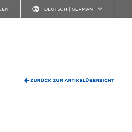
GEN
DEUTSCH | GERMAN
ZURÜCK ZUR ARTIKELÜBERSICHT