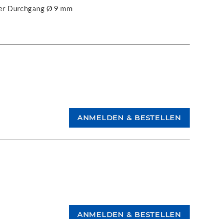
ier Durchgang Ø 9 mm