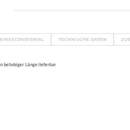
EINSATZMATERIAL
TECHNISCHE DATEN
ZU
n beliebiger Länge lieferbar