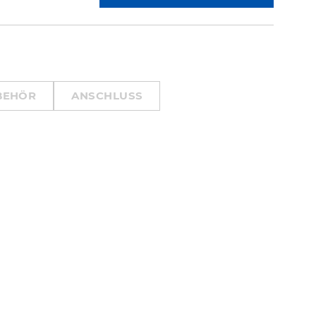
BEHÖR
ANSCHLUSS