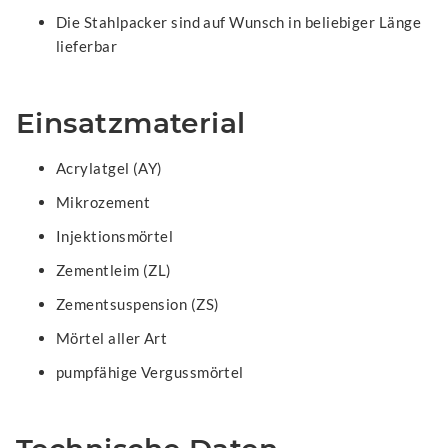
Die Stahlpacker sind auf Wunsch in beliebiger Länge
lieferbar
Einsatzmaterial
Acrylatgel (AY)
Mikrozement
Injektionsmörtel
Zementleim (ZL)
Zementsuspension (ZS)
Mörtel aller Art
pumpfähige Vergussmörtel