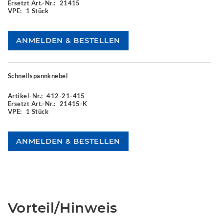
Ersetzt Art.-Nr.:
21415
VPE:
1 Stück
Schnellspannknebel
Artikel-Nr.:
412-21-415
Ersetzt Art.-Nr.:
21415-K
VPE:
1 Stück
Vorteil/Hinweis