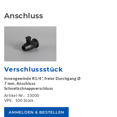
Anschluss
Verschlussstück
Innengewinde R1/4", freier Durchgang Ø
7 mm, Anschluss
Schnellschnappverschluss
Artikel-Nr.:
33000
VPE:
100 Stück