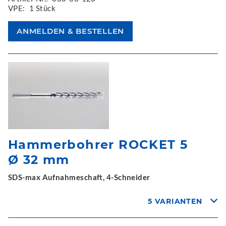
VPE:
1 Stück
Hammerbohrer ROCKET 5
Ø 32 mm
SDS-max Aufnahmeschaft, 4-Schneider
5 VARIANTEN