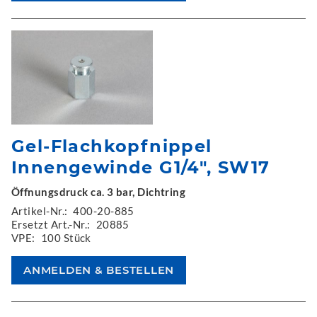
Gel-Flachkopfnippel
Innengewinde G1/4", SW17
Öffnungsdruck ca. 3 bar, Dichtring
Artikel-Nr.:
400-20-885
Ersetzt Art.-Nr.:
20885
VPE:
100 Stück