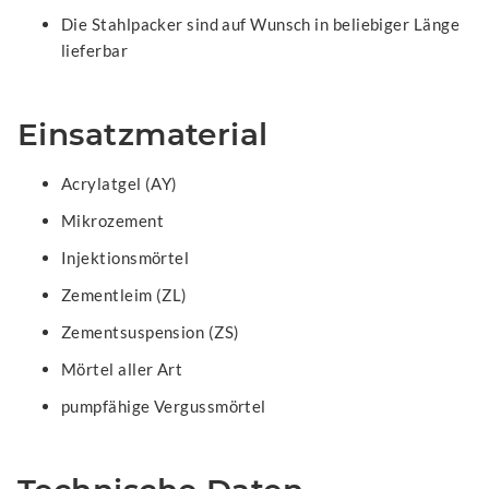
Die Stahlpacker sind auf Wunsch in beliebiger Länge
lieferbar
Einsatzmaterial
Acrylatgel (AY)
Mikrozement
Injektionsmörtel
Zementleim (ZL)
Zementsuspension (ZS)
Mörtel aller Art
pumpfähige Vergussmörtel