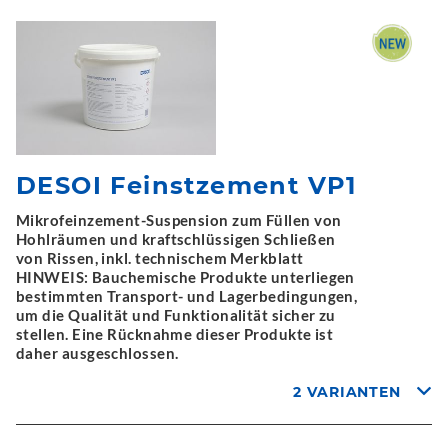
DESOI Feinstzement VP1
Mikrofeinzement-Suspension zum Füllen von
Hohlräumen und kraftschlüssigen Schließen
von Rissen, inkl. technischem Merkblatt
HINWEIS: Bauchemische Produkte unterliegen
bestimmten Transport- und Lagerbedingungen,
um die Qualität und Funktionalität sicher zu
stellen. Eine Rücknahme dieser Produkte ist
daher ausgeschlossen.
2 VARIANTEN