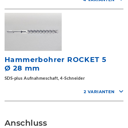
Hammerbohrer ROCKET 5
Ø 28 mm
SDS-plus Aufnahmeschaft, 4-Schneider
2 VARIANTEN
Anschluss