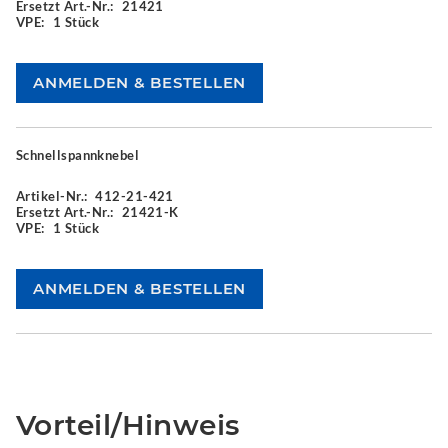
Ersetzt Art.-Nr.:
21421
VPE:
1 Stück
Schnellspannknebel
Artikel-Nr.:
412-21-421
Ersetzt Art.-Nr.:
21421-K
VPE:
1 Stück
Vorteil/Hinweis