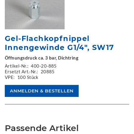
Gel-Flachkopfnippel
Innengewinde G1/4", SW17
Öffnungsdruck ca. 3 bar, Dichtring
Artikel-Nr.:
400-20-885
Ersetzt Art.-Nr.:
20885
VPE:
100 Stück
Passende Artikel