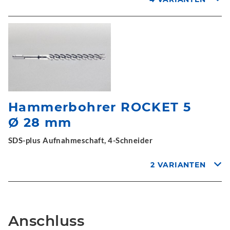
Hammerbohrer ROCKET 5
Ø 28 mm
SDS-plus Aufnahmeschaft, 4-Schneider
2 VARIANTEN
Anschluss