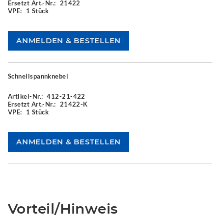
Ersetzt Art.-Nr.:
21422
VPE:
1 Stück
Schnellspannknebel
Artikel-Nr.:
412-21-422
Ersetzt Art.-Nr.:
21422-K
VPE:
1 Stück
Vorteil/Hinweis