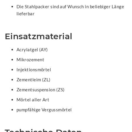
Die Stahlpacker sind auf Wunsch in beliebiger Länge
lieferbar
Einsatzmaterial
Acrylatgel (AY)
Mikrozement
Injektionsmörtel
Zementleim (ZL)
Zementsuspension (ZS)
Mörtel aller Art
pumpfähige Vergussmörtel