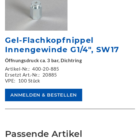
Gel-Flachkopfnippel
Innengewinde G1/4", SW17
Öffnungsdruck ca. 3 bar, Dichtring
Artikel-Nr.:
400-20-885
Ersetzt Art.-Nr.:
20885
VPE:
100 Stück
Passende Artikel