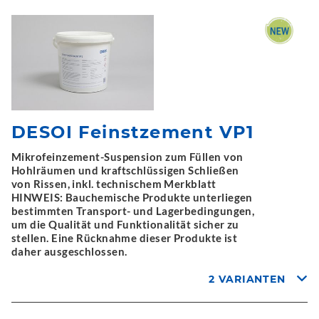
DESOI Feinstzement VP1
Mikrofeinzement-Suspension zum Füllen von
Hohlräumen und kraftschlüssigen Schließen
von Rissen, inkl. technischem Merkblatt
HINWEIS: Bauchemische Produkte unterliegen
bestimmten Transport- und Lagerbedingungen,
um die Qualität und Funktionalität sicher zu
stellen. Eine Rücknahme dieser Produkte ist
daher ausgeschlossen.
2 VARIANTEN