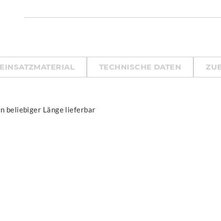
EINSATZMATERIAL
TECHNISCHE DATEN
ZU
n beliebiger Länge lieferbar