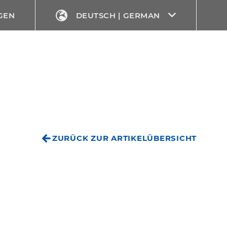
GEN
DEUTSCH | GERMAN
ZURÜCK ZUR ARTIKELÜBERSICHT