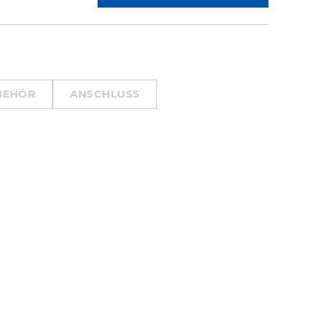
BEHÖR
ANSCHLUSS