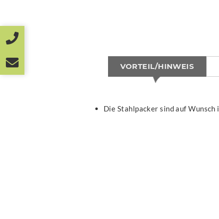
VORTEIL/HINWEIS
Die Stahlpacker sind auf Wunsch i