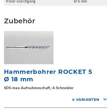
freier Durchgang
Ø 6 mm
Zubehör
Hammerbohrer ROCKET 5
Ø 18 mm
SDS-max Aufnahmeschaft, 4-Schneider
4 VARIANTEN