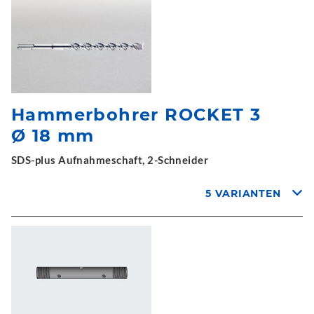
Hammerbohrer ROCKET 3
Ø 18 mm
SDS-plus Aufnahmeschaft, 2-Schneider
5 VARIANTEN