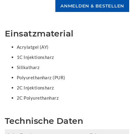
Einsatzmaterial
Acrylatgel (AY)
1C Injektionsharz
Silikatharz
Polyurethanharz (PUR)
2C Injektionsharz
2C Polyurethanharz
Technische Daten