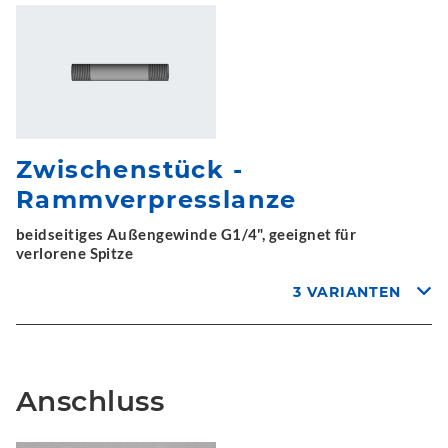
Zwischenstück -
Rammverpresslanze
beidseitiges Außengewinde G1/4", geeignet für
verlorene Spitze
3 VARIANTEN
Anschluss