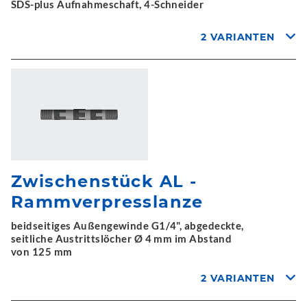
SDS-plus Aufnahmeschaft, 4-Schneider
2 VARIANTEN
Zwischenstück AL -
Rammverpresslanze
beidseitiges Außengewinde G1/4", abgedeckte,
seitliche Austrittslöcher Ø 4 mm im Abstand
von 125 mm
2 VARIANTEN