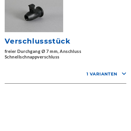
Verschlussstück
freier Durchgang Ø 7 mm, Anschluss
Schnellschnappverschluss
1 VARIANTEN