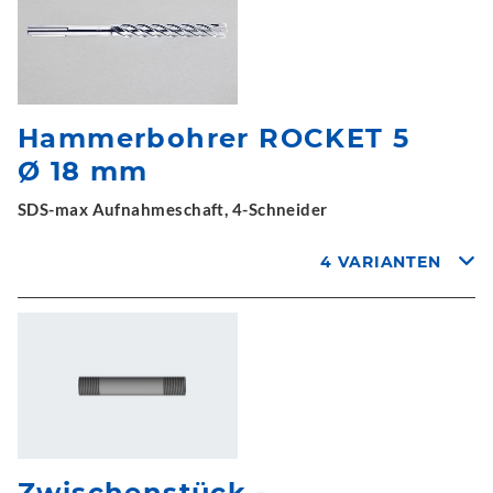
Hammerbohrer ROCKET 5
Ø 18 mm
SDS-max Aufnahmeschaft, 4-Schneider
4 VARIANTEN
Zwischenstück -