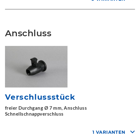
Anschluss
Verschlussstück
freier Durchgang Ø 7 mm, Anschluss
Schnellschnappverschluss
1 VARIANTEN