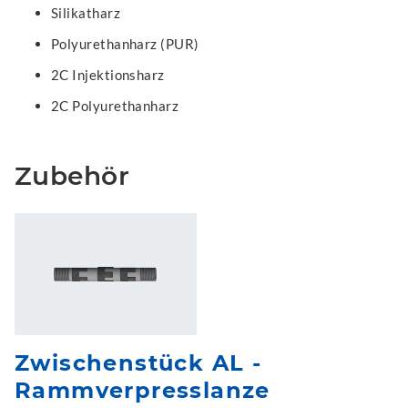
Silikatharz
Polyurethanharz (PUR)
2C Injektionsharz
2C Polyurethanharz
Zubehör
Zwischenstück AL -
Rammverpresslanze