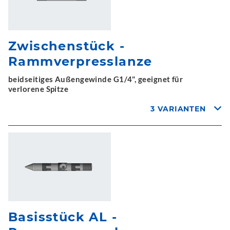
Zwischenstück -
Rammverpresslanze
beidseitiges Außengewinde G1/4", geeignet für
verlorene Spitze
3 VARIANTEN
Basisstück AL -