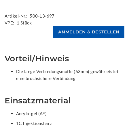
Artikel-Nr.:
500-13-697
VPE:
1 Stück
Vorteil/Hinweis
Die lange Verbindungsmuffe (63mm) gewährleistet
eine bruchsichere Verbindung
Einsatzmaterial
Acrylatgel (AY)
1C Injektionsharz