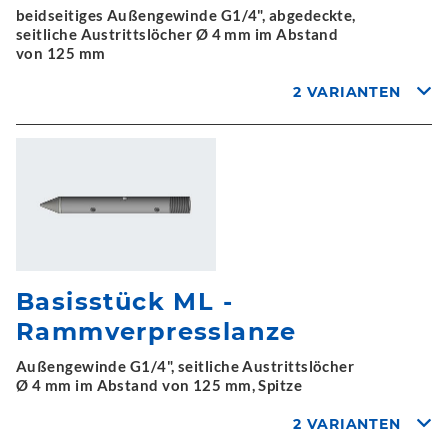
beidseitiges Außengewinde G1/4", abgedeckte,
seitliche Austrittslöcher Ø 4 mm im Abstand
von 125 mm
2 VARIANTEN
Basisstück ML -
Rammverpresslanze
Außengewinde G1/4", seitliche Austrittslöcher
Ø 4 mm im Abstand von 125 mm, Spitze
2 VARIANTEN