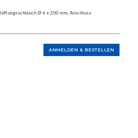
tlüftungsschlauch Ø 6 x 200 mm, Anschluss