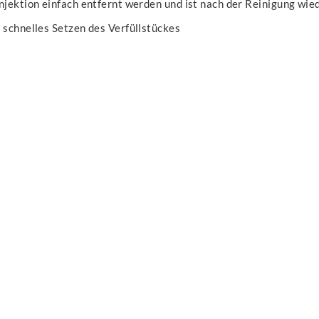
Injektion einfach entfernt werden und ist nach der Reinigung w
 schnelles Setzen des Verfüllstückes