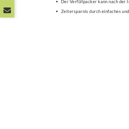
Der Verfüllpacker kann nach der 
Zeitersparnis durch einfaches und